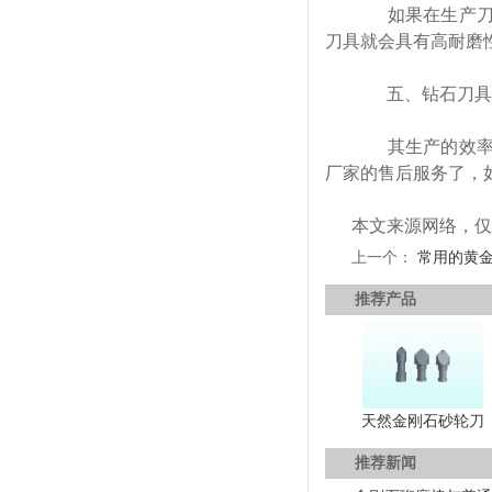
如果在生产刀具
刀具就会具有高耐磨
五、钻石刀具
其生产的效率要
厂家的售后服务了，
本文来源网络，仅
上一个：
常用的黄金
推荐产品
天然金刚石砂轮刀
推荐新闻