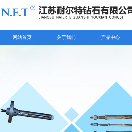
网站首页
关于我们
产品中心