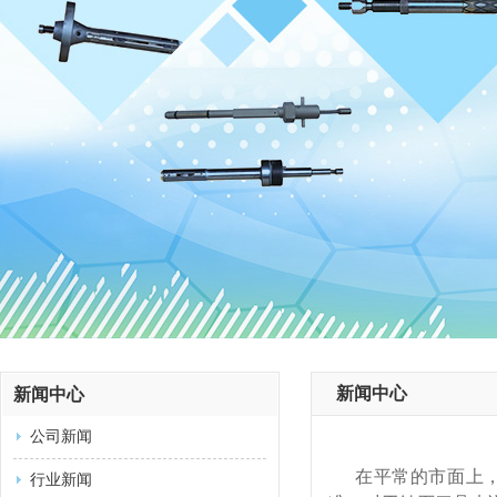
新闻中心
新闻中心
公司新闻
在平常的市面上
行业新闻