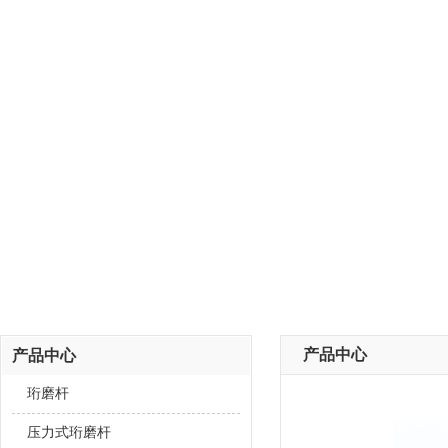
产品中心
产品中心
珩磨杆
压力式珩磨杆