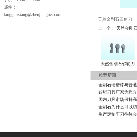
邮件：
fangguoxiang@zhenjiangnet.com
天然金刚石四角刀
上一个：
天然金刚
天然金刚石砂轮刀
推荐新闻
金刚石珩磨棒与普通
铰珩刀具厂家为您介
国内刀具市场保持高
金刚石为什么可以切
生产定制车刀往往会