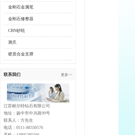
金刚石金属笔
金刚石修整器
CBN砂轮
测爪
硬质合金支撑
联系我们
更多>>
江苏耐尔特钻石有限公司
地址：扬中市中兴路99号
联系人：方先生
电话：0511-88330576
手机：13805295566