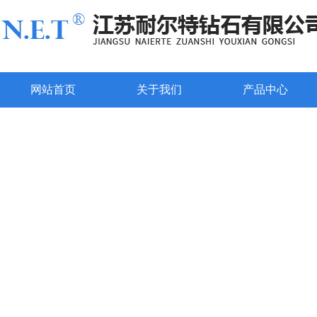
网站首页
关于我们
产品中心