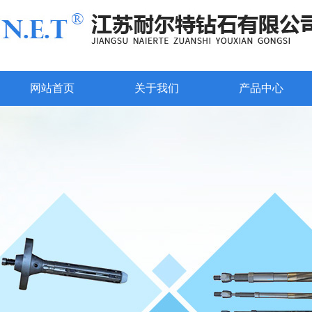
网站首页
关于我们
产品中心