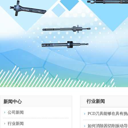
行业新闻
新闻中心
公司新闻
PCD刀具能够在具有
行业新闻
如何消除因切削振动导