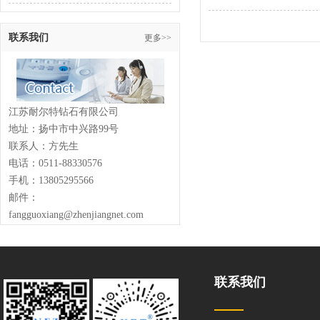
联系我们
更多>>
江苏耐尔特钻石有限公司
地址：扬中市中兴路99号
联系人：方先生
电话：0511-88330576
手机：13805295566
邮件：
fangguoxiang@zhenjiangnet.com
联系我们