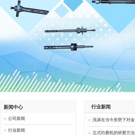
行业新闻
新闻中心
公司新闻
浅谈在当今形势下对金
行业新闻
立式珩磨机的研磨方法