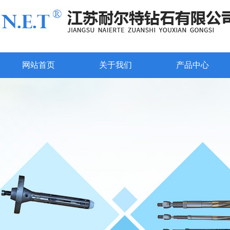
网站首页
关于我们
产品中心